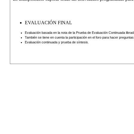
EVALUACIÓN FINAL
Evaluación basada en la nota de la Prueba de Evaluación Continuada librad
También se tiene en cuenta la participación en el foro para hacer preguntas
Evaluación continuada y prueba de síntesis.