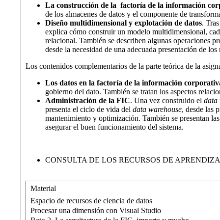
La construcción de la factoría de la información cor
de los almacenes de datos y el componente de transformac
Diseño multidimensional y explotación de datos
. Tra
explica cómo construir un modelo multidimensional, cada
relacional. También se describen algunas operaciones pr
desde la necesidad de una adecuada presentación de los 
Los contenidos complementarios de la parte teórica de la asign
Los datos en la factoría de la información corporativ
gobierno del dato. También se tratan los aspectos relacion
Administración de la FIC
. Una vez construido el
data
presenta el ciclo de vida del
data warehouse
, desde las 
mantenimiento y optimización. También se presentan las 
asegurar el buen funcionamiento del sistema.
CONSULTA DE LOS RECURSOS DE APRENDIZA
Material
Espacio de recursos de ciencia de datos
Procesar una dimensión con Visual Studio