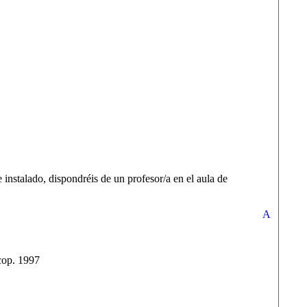
instalado, dispondréis de un profesor/a en el aula de
cop. 1997