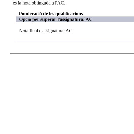
és la nota obtinguda a l'AC.
Ponderació de les qualificacions
Opció per superar l'assignatura: AC
Nota final d'assignatura: AC