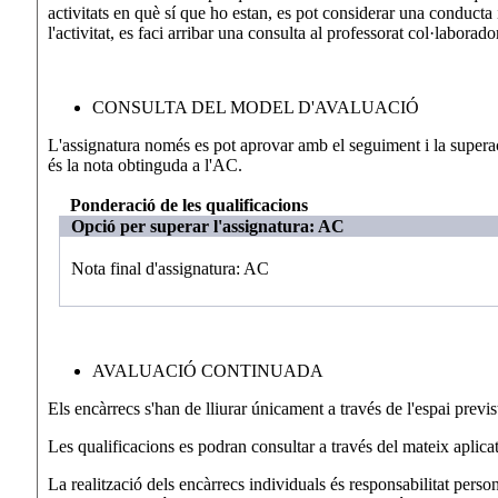
activitats en què sí que ho estan, es pot considerar una conducta 
l'activitat, es faci arribar una consulta al professorat col·laborador
CONSULTA DEL MODEL D'AVALUACIÓ
L'assignatura només es pot aprovar amb el seguiment i la superaci
és la nota obtinguda a l'AC.
Ponderació de les qualificacions
Opció per superar l'assignatura: AC
Nota final d'assignatura: AC
AVALUACIÓ CONTINUADA
Els encàrrecs s'han de lliurar únicament a través de l'espai previs
Les qualificacions es podran consultar a través del mateix aplica
La realització dels encàrrecs individuals és responsabilitat persona