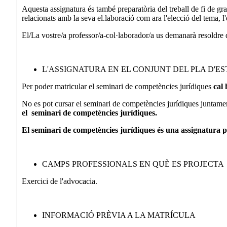
Aquesta assignatura és també preparatòria del treball de fi de gr
relacionats amb la seva el.laboració com ara l'elecció del tema, l'
El/La vostre/a professor/a-col·laborador/a us demanarà resoldre di
L'ASSIGNATURA EN EL CONJUNT DEL PLA D'ES
Per poder matricular el seminari de competències jurídiques
cal
No es pot cursar el seminari de competències jurídiques juntame
el seminari de competències jurídiques.
El seminari de competències jurídiques és una assignatura 
CAMPS PROFESSIONALS EN QUÈ ES PROJECTA
Exercici de l'advocacia.
INFORMACIÓ PRÈVIA A LA MATRÍCULA